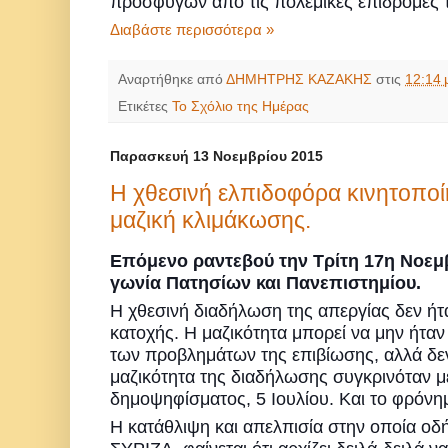
προσφύγων από τις πολεμικές επιδρομές 
Διαβάστε περισσότερα »
Αναρτήθηκε από
ΔΗΜΗΤΡΗΣ ΚΑΖΑΚΗΣ
στις
12:14 
Ετικέτες
Το Σχόλιο της Ημέρας
Παρασκευή 13 Νοεμβρίου 2015
Η χθεσινή ελπιδοφόρα κινητοπο
μαζική κλιμάκωσης.
Επόμενο ραντεβού την Τρίτη 17η Νοεμβ
γωνία Πατησίων και Πανεπιστημίου.
Η χθεσινή διαδήλωση της απεργίας δεν ήτ
κατοχής. Η μαζικότητα μπορεί να μην ήταν
των προβλημάτων της επιβίωσης, αλλά δε
μαζικότητα της διαδήλωσης συγκρινόταν με
δημοψηφίσματος, 5 Ιουλίου. Και το φρόνη
Η κατάθλιψη και απελπισία στην οποία οδ