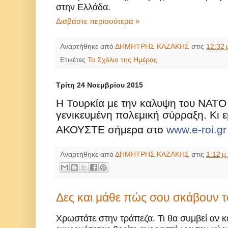
στην Ελλάδα.
Διαβάστε περισσότερα »
Αναρτήθηκε από
ΔΗΜΗΤΡΗΣ ΚΑΖΑΚΗΣ
στις
12:32 
Ετικέτες
Το Σχόλιο της Ημέρας
Τρίτη 24 Νοεμβρίου 2015
Η Τουρκία με την καλυψη του ΝΑΤΟ
γενικευμένη πολεμική σύρραξη. Κι ε
ΑΚΟΥΣΤΕ σήμερα στο
www.e-roi.gr
Αναρτήθηκε από
ΔΗΜΗΤΡΗΣ ΚΑΖΑΚΗΣ
στις
1:12 μ.
Δες και μάθε πώς σου σκάβουν τ
Χρωστάτε στην τράπεζα. Τι θα συμβεί αν κα