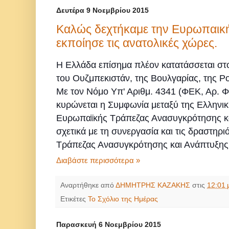
Δευτέρα 9 Νοεμβρίου 2015
Καλώς δεχτήκαμε την Ευρωπαικ
εκποίησε τις ανατολικές χώρες.
Η Ελλάδα επίσημα πλέον κατατάσσεται στ
του Ουζμπεκιστάν, της Βουλγαρίας, της Ρο
Με τον Νόμο Υπ' Αριθμ. 4341 (ΦΕΚ, Αρ. Φ
κυρώνεται η Συμφωνία μεταξύ της Ελληνικ
Ευρωπαϊκής Τράπεζας Ανασυγκρότησης κ
σχετικά με τη συνεργασία και τις δραστηρ
Τράπεζας Ανασυγκρότησης και Ανάπτυξης 
Διαβάστε περισσότερα »
Αναρτήθηκε από
ΔΗΜΗΤΡΗΣ ΚΑΖΑΚΗΣ
στις
12:01 
Ετικέτες
Το Σχόλιο της Ημέρας
Παρασκευή 6 Νοεμβρίου 2015