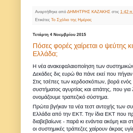
Αναρτήθηκε από
ΔΗΜΗΤΡΗΣ ΚΑΖΑΚΗΣ
στις
1:42 π
Ετικέτες
Το Σχόλιο της Ημέρας
Τετάρτη 4 Νοεμβρίου 2015
Πόσες φορές χαίρεται ο ψεύτης κ
Ελλάδα;
Η νέα ανακεφαλαιοποίηση των συστημικών
Δεκάδες δις ευρώ θα πάνε εκεί που πήγαν
Στις τσέπες των κερδοσκόπων, βορά ενό
συστήματος αγυρτίας και απάτης, που για
ονομάζουμε τραπεζικό σύστημα.
Πρώτα βγήκαν τα νέα τεστ αντοχής των σ
Ελλάδα από την ΕΚΤ. Την ίδια ΕΚΤ που πρ
διαβεβαίωνε - παρά κι ενάντια ακόμη και στ
οι συστημικές τράπεζες χαίρουν άκρας υγίε