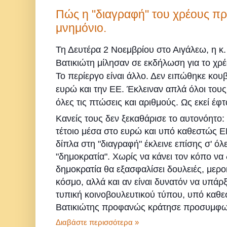
Πώς η "διαγραφή" του χρέους προ
μνημόνιο.
Τη Δευτέρα 2 Νοεμβρίου στο Αιγάλεω, η κ
Βατικιώτη μίλησαν σε εκδήλωση για το χρ
Το περίεργο είναι άλλο. Δεν ειπώθηκε κουβ
ευρώ και την ΕΕ. Έκλειναν απλά όλοι τους
όλες τις πτώσεις και αριθμούς. Ως εκεί έφ
Κανείς τους δεν ξεκαθάρισε το αυτονόητο: α
τέτοιο μέσα στο ευρώ και υπό καθεστώς 
δίπλα στη "διαγραφή" έκλεινε επίσης σ' όλε
"δημοκρατία". Χωρίς να κάνει τον κόπο να
δημοκρατία θα εξασφαλίσει δουλειές, μερο
κόσμο, αλλά και αν είναι δυνατόν να υπάρξ
τυπική κοινοβουλευτικού τύπου, υπό καθε
Βατικιώτης προφανώς κράτησε προσυμφων
Διαβάστε περισσότερα »